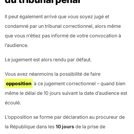
Il peut également arrivé que vous soyez jugé et
condamné par un tribunal correctionnel, alors même
que vous n’étiez pas informé de votre convocation à
l’audience.
Le jugement est alors rendu par défaut.
Vous avez néanmoins la possibilité de faire
opposition
à ce jugement correctionnel – quand bien
même le délai de 10 jours suivant la date d’audience est
écoulé.
L’opposition se forme par déclaration au procureur de
la République dans les
10 jours
de la prise de