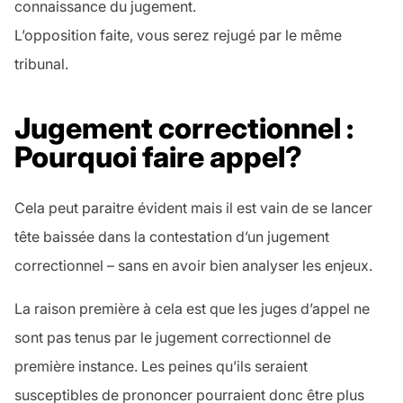
connaissance du jugement.
L’opposition faite, vous serez rejugé par le même
tribunal.
Jugement correctionnel :
Pourquoi faire appel?
Cela peut paraitre évident mais il est vain de se lancer
tête baissée dans la contestation d’un jugement
correctionnel – sans en avoir bien analyser les enjeux.
La raison première à cela est que les juges d’appel ne
sont pas tenus par le jugement correctionnel de
première instance. Les peines qu’ils seraient
susceptibles de prononcer pourraient donc être plus