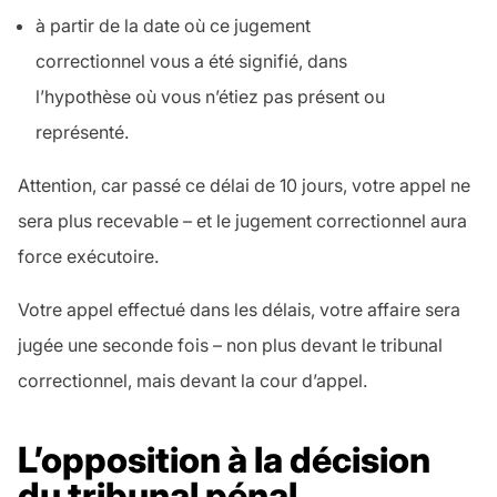
à partir de la date où ce jugement
correctionnel vous a été signifié, dans
l’hypothèse où vous n’étiez pas présent ou
représenté.
Attention, car passé ce délai de 10 jours, votre appel ne
sera plus recevable – et le jugement correctionnel aura
force exécutoire.
Votre appel effectué dans les délais, votre affaire sera
jugée une seconde fois – non plus devant le tribunal
correctionnel, mais devant la cour d’appel.
L’opposition à la décision
du tribunal pénal