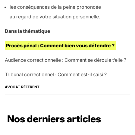
les conséquences de la peine prononcée
au regard de votre situation personnelle.
Dans la thématique
Procès pénal : Comment bien vous défendre ?
Audience correctionnelle : Comment se déroule t’elle ?
Tribunal correctionnel : Comment est-il saisi ?
AVOCAT RÉFÉRENT
Nos derniers articles