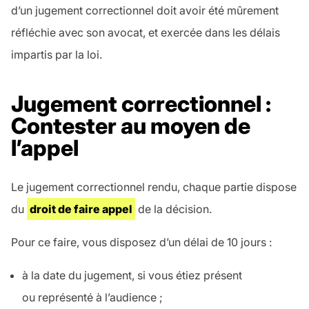
d’un jugement correctionnel doit avoir été mûrement
réfléchie avec son avocat, et exercée dans les délais
impartis par la loi.
Jugement correctionnel :
Contester au moyen de
l’appel
Le jugement correctionnel rendu, chaque partie dispose
du
droit de faire appel
de la décision.
Pour ce faire, vous disposez d’un délai de 10 jours :
à la date du jugement, si vous étiez présent
ou représenté à l’audience ;