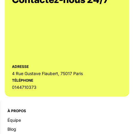
ADRESSE
4 Rue Gustave Flaubert, 75017 Paris
TÉLÉPHONE
0144710373
À PROPOS
Équipe
Blog