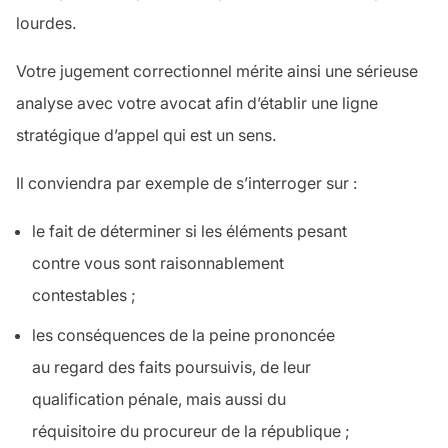
lourdes.
Votre jugement correctionnel mérite ainsi une sérieuse
analyse avec votre avocat afin d’établir une ligne
stratégique d’appel qui est un sens.
Il conviendra par exemple de s’interroger sur :
le fait de déterminer si les éléments pesant
contre vous sont raisonnablement
contestables ;
les conséquences de la peine prononcée
au regard des faits poursuivis, de leur
qualification pénale, mais aussi du
réquisitoire du procureur de la république ;