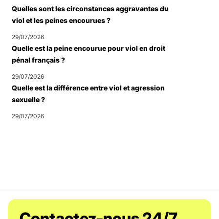
Quelles sont les circonstances aggravantes du
viol et les peines encourues ?
29/07/2026
Quelle est la peine encourue pour viol en droit
pénal français ?
29/07/2026
Quelle est la différence entre viol et agression
sexuelle ?
29/07/2026
Contactez-nous 24/7