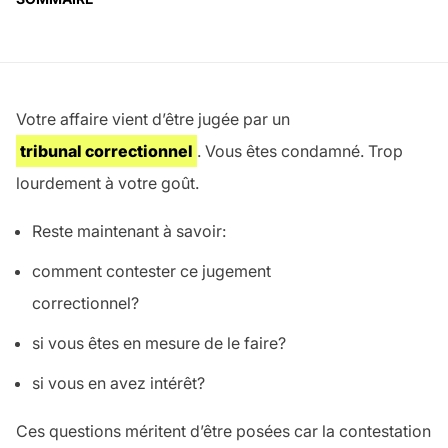
Votre affaire vient d’être jugée par un
tribunal correctionnel
. Vous êtes condamné. Trop
lourdement à votre goût.
Reste maintenant à savoir:
comment contester ce jugement
correctionnel?
si vous êtes en mesure de le faire?
si vous en avez intérêt?
Ces questions méritent d’être posées car la contestation