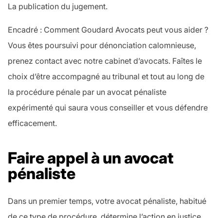
La publication du jugement.
Encadré : Comment Goudard Avocats peut vous aider ?
Vous êtes poursuivi pour dénonciation calomnieuse,
prenez contact avec notre cabinet d’avocats. Faîtes le
choix d’être accompagné au tribunal et tout au long de
la procédure pénale par un avocat pénaliste
expérimenté qui saura vous conseiller et vous défendre
efficacement.
Faire appel à un avocat
pénaliste
Dans un premier temps, votre avocat pénaliste, habitué
de ce type de procédure, détermine l’action en justice