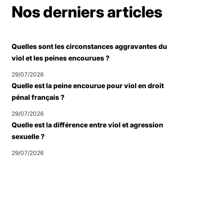
Nos derniers articles
Quelles sont les circonstances aggravantes du
viol et les peines encourues ?
29/07/2026
Quelle est la peine encourue pour viol en droit
pénal français ?
29/07/2026
Quelle est la différence entre viol et agression
sexuelle ?
29/07/2026