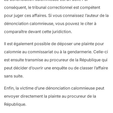
conséquent, le tribunal correctionnel est compétent
pour juger ces affaires. Si vous connaissez l’auteur de la
dénonciation calomnieuse, vous pouvez le citer à
comparaître devant cette juridiction.
Il est également possible de déposer une plainte pour
calomnie au commissariat ou à la gendarmerie. Celle-ci
est ensuite transmise au procureur de la République qui
peut décider d’ouvrir une enquête ou de classer l’affaire
sans suite.
Enfin, la victime d’une dénonciation calomnieuse peut
envoyer directement la plainte au procureur de la
République.