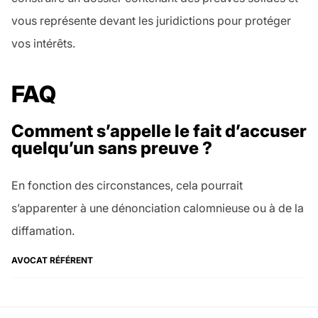
vous représente devant les juridictions pour protéger
vos intérêts.
FAQ
Comment s’appelle le fait d’accuser
quelqu’un sans preuve ?
En fonction des circonstances, cela pourrait
s’apparenter à une dénonciation calomnieuse ou à de la
diffamation.
AVOCAT RÉFÉRENT