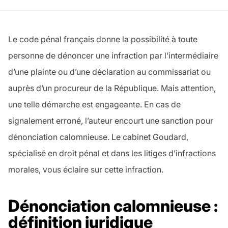
Le code pénal français donne la possibilité à toute
personne de dénoncer une infraction par l’intermédiaire
d’une plainte ou d’une déclaration au commissariat ou
auprès d’un procureur de la République. Mais attention,
une telle démarche est engageante. En cas de
signalement erroné, l’auteur encourt une sanction pour
dénonciation calomnieuse. Le cabinet Goudard,
spécialisé en droit pénal et dans les litiges d’infractions
morales, vous éclaire sur cette infraction.
Dénonciation calomnieuse :
définition juridique