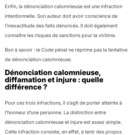
Enfin, la dénonciation calomnieuse est une infraction
intentionnelle. Son auteur doit avoir conscience de
l’inexactitude des faits dénoncés. Il doit également
connaître les risques de sanctions pour la victime.
Bon à savoir : le Code pénal ne réprime pas la tentative
de dénonciation calomnieuse.
Dénonciation calomnieuse,
diffamation et injure : quelle
différence ?
Pour ces trois infractions, il s’agit de porter atteinte à
l’honneur d’une personne. La distinction entre
dénonciation calomnieuse et injure est assez simple.
Cette infraction consiste, en effet, à tenir des propos