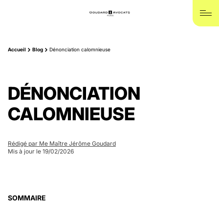
Accueil
Blog
Dénonciation calomnieuse
DÉNONCIATION
CALOMNIEUSE
Rédigé par Me Maître Jérôme Goudard
Mis à jour le 19/02/2026
SOMMAIRE