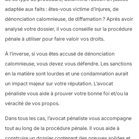
adaptée aux faits : êtes-vous victime d’injures, de
dénonciation calomnieuse, de diffamation ? Après avoir
analysé votre dossier, il vous conseille sur la procédure
pénale à utiliser pour faire valoir vos droits.
À l’inverse, si vous êtes accusé de dénonciation
calomnieuse, vous devez vous défendre. Les sanctions
en la matière sont lourdes et une condamnation aurait
un impact majeur sur votre réputation. L’avocat
pénaliste vous aide à prouver votre bonne foi et/ou la
véracité de vos propos.
Dans tous les cas, l’avocat pénaliste vous accompagne
tout au long de la procédure pénale. Il vous aide à
construire un dossier contenant des preuves solides et