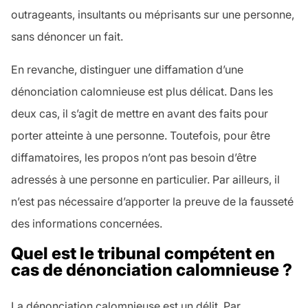
outrageants, insultants ou méprisants sur une personne,
sans dénoncer un fait.
En revanche, distinguer une diffamation d’une
dénonciation calomnieuse est plus délicat. Dans les
deux cas, il s’agit de mettre en avant des faits pour
porter atteinte à une personne. Toutefois, pour être
diffamatoires, les propos n’ont pas besoin d’être
adressés à une personne en particulier. Par ailleurs, il
n’est pas nécessaire d’apporter la preuve de la fausseté
des informations concernées.
Quel est le tribunal compétent en
cas de dénonciation calomnieuse ?
La dénonciation calomnieuse est un délit. Par