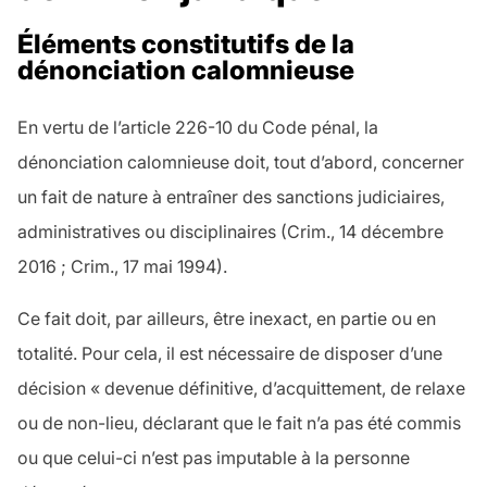
Éléments constitutifs de la
dénonciation calomnieuse
En vertu de l’article 226-10 du Code pénal, la
dénonciation calomnieuse doit, tout d’abord, concerner
un fait de nature à entraîner des sanctions judiciaires,
administratives ou disciplinaires (Crim., 14 décembre
2016 ; Crim., 17 mai 1994).
Ce fait doit, par ailleurs, être inexact, en partie ou en
totalité. Pour cela, il est nécessaire de disposer d’une
décision « devenue définitive, d’acquittement, de relaxe
ou de non-lieu, déclarant que le fait n’a pas été commis
ou que celui-ci n’est pas imputable à la personne