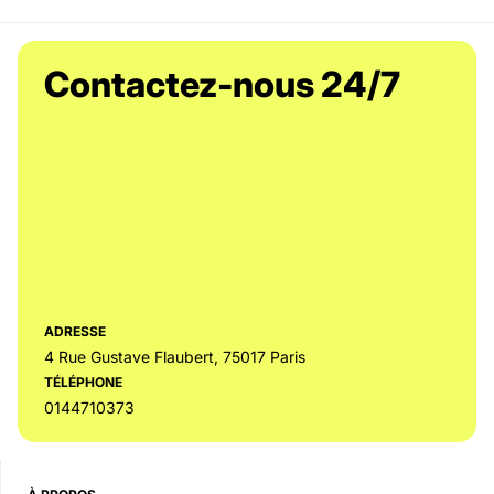
Contactez-nous 24/7
ADRESSE
4 Rue Gustave Flaubert, 75017 Paris
TÉLÉPHONE
0144710373