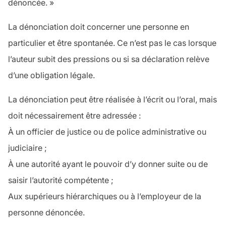
dénoncée. »
La dénonciation doit concerner une personne en
particulier et être spontanée. Ce n’est pas le cas lorsque
l’auteur subit des pressions ou si sa déclaration relève
d’une obligation légale.
La dénonciation peut être réalisée à l’écrit ou l’oral, mais
doit nécessairement être adressée :
À un officier de justice ou de police administrative ou
judiciaire ;
À une autorité ayant le pouvoir d’y donner suite ou de
saisir l’autorité compétente ;
Aux supérieurs hiérarchiques ou à l’employeur de la
personne dénoncée.