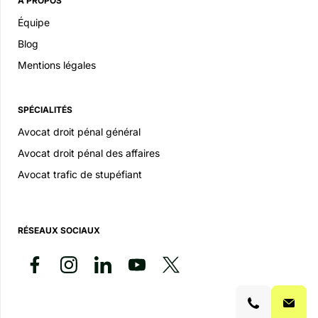
À PROPOS
Équipe
Blog
Mentions légales
SPÉCIALITÉS
Avocat droit pénal général
Avocat droit pénal des affaires
Avocat trafic de stupéfiant
RÉSEAUX SOCIAUX