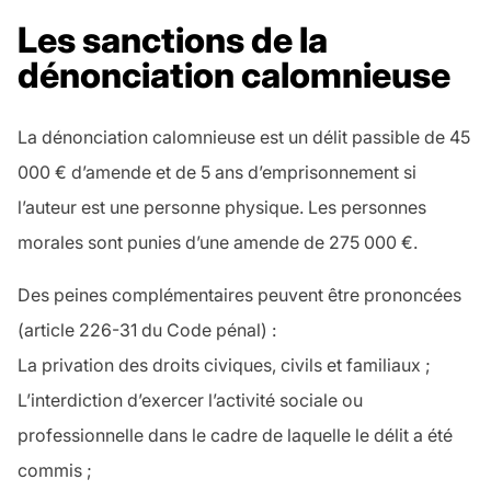
Les sanctions de la
dénonciation calomnieuse
La dénonciation calomnieuse est un délit passible de 45
000 € d’amende et de 5 ans d’emprisonnement si
l’auteur est une personne physique. Les personnes
morales sont punies d’une amende de 275 000 €.
Des peines complémentaires peuvent être prononcées
(article 226-31 du Code pénal) :
La privation des droits civiques, civils et familiaux ;
L’interdiction d’exercer l’activité sociale ou
professionnelle dans le cadre de laquelle le délit a été
commis ;