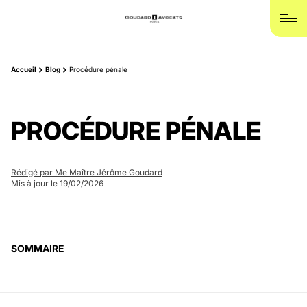
Accueil
Blog
Procédure pénale
PROCÉDURE PÉNALE
Rédigé par Me Maître Jérôme Goudard
Mis à jour le 19/02/2026
SOMMAIRE