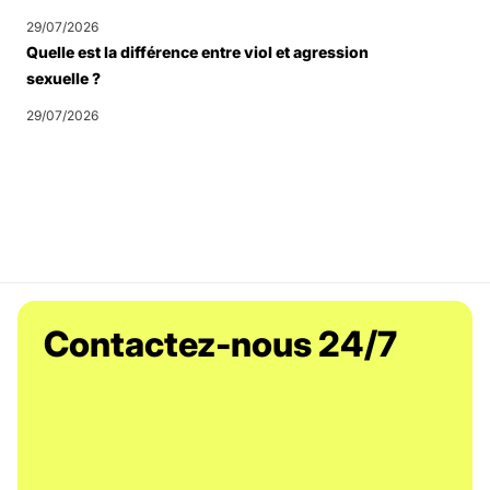
29/07/2026
Quelle est la différence entre viol et agression
sexuelle ?
29/07/2026
Contactez-nous 24/7