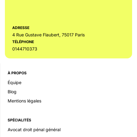
ADRESSE
4 Rue Gustave Flaubert, 75017 Paris
TÉLÉPHONE
0144710373
À PROPOS
Équipe
Blog
Mentions légales
SPÉCIALITÉS
Avocat droit pénal général