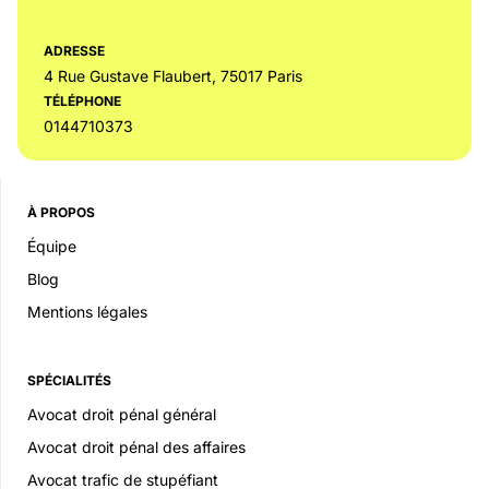
ADRESSE
4 Rue Gustave Flaubert, 75017 Paris
TÉLÉPHONE
0144710373
À PROPOS
Équipe
Blog
Mentions légales
SPÉCIALITÉS
Avocat droit pénal général
Avocat droit pénal des affaires
Avocat trafic de stupéfiant