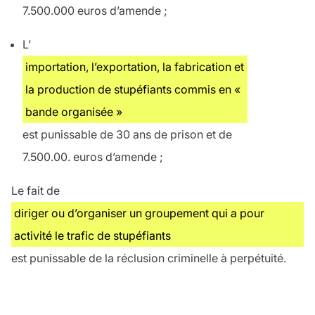
7.500.000 euros d’amende ;
L’
importation, l’exportation, la fabrication et
la production de stupéfiants commis en «
bande organisée »
est punissable de 30 ans de prison et de
7.500.00. euros d’amende ;
Le fait de
diriger ou d’organiser un groupement qui a pour
activité le trafic de stupéfiants
est punissable de la réclusion criminelle à perpétuité.