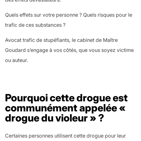
Quels effets sur votre personne ? Quels risques pour le
trafic de ces substances ?
Avocat trafic de stupéfiants, le cabinet de Maître
Goudard s’engage à vos côtés, que vous soyez victime
ou auteur.
Pourquoi cette drogue est
communément appelée «
drogue du violeur » ?
Certaines personnes utilisent cette drogue pour leur