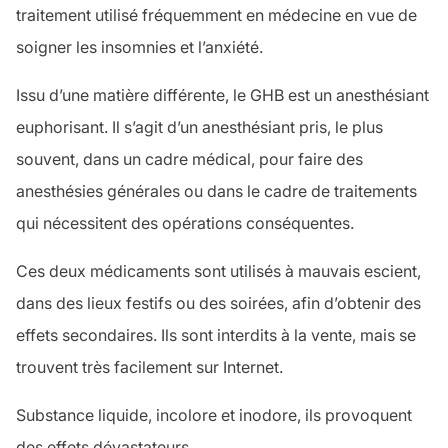
traitement utilisé fréquemment en médecine en vue de
soigner les insomnies et l’anxiété.
Issu d’une matière différente, le
GHB
est un anesthésiant
euphorisant. Il s’agit d’un anesthésiant pris, le plus
souvent, dans un cadre médical, pour faire des
anesthésies générales ou dans le cadre de traitements
qui nécessitent des opérations conséquentes.
Ces deux médicaments sont utilisés à mauvais escient,
dans des lieux festifs ou des soirées, afin d’obtenir des
effets secondaires. Ils sont interdits à la vente, mais se
trouvent très facilement sur Internet.
Substance liquide, incolore et inodore, ils provoquent
des effets dévastateurs.