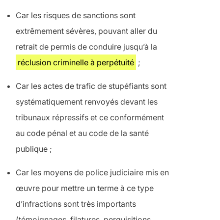
Car
les risques de sanctions sont
extrêmement sévères, pouvant aller du
retrait de permis de conduire jusqu’à la
réclusion criminelle à perpétuité
;
Car
les actes de trafic de stupéfiants sont
systématiquement renvoyés devant les
tribunaux répressifs et ce conformément
au code pénal et au code de la santé
publique ;
Car
les moyens de police judiciaire mis en
œuvre pour mettre un terme à ce type
d’infractions sont très importants
(témoignages, filatures, perquisitions,