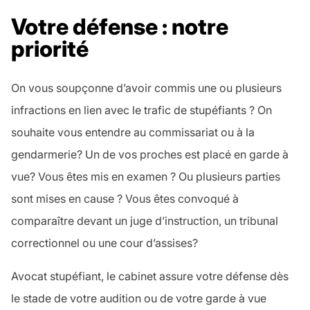
Votre défense : notre
priorité
On vous soupçonne d’avoir commis une ou plusieurs
infractions en lien avec le trafic de stupéfiants ? On
souhaite vous entendre au commissariat ou à la
gendarmerie? Un de vos proches est placé en
garde à
vue
? Vous êtes
mis en examen
? Ou plusieurs parties
sont mises en cause ? Vous êtes convoqué à
comparaître devant un juge d’instruction, un
tribunal
correctionnel
ou une cour d’assises?
Avocat stupéfiant
, le cabinet assure votre défense dès
le stade de votre audition ou de votre garde à vue