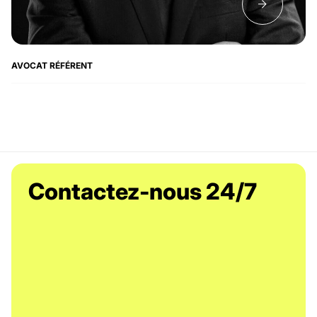
AVOCAT RÉFÉRENT
Contactez-nous 24/7