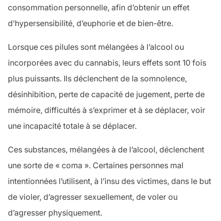
consommation personnelle, afin d’obtenir un effet
d’hypersensibilité, d’euphorie et de bien-être.
Lorsque ces pilules sont mélangées à l’alcool ou
incorporées avec du cannabis, leurs effets sont 10 fois
plus puissants. Ils déclenchent de la somnolence,
désinhibition, perte de capacité de jugement, perte de
mémoire, difficultés à s’exprimer et à se déplacer, voir
une incapacité totale à se déplacer.
Ces substances, mélangées à de l’alcool, déclenchent
une sorte de « coma ». Certaines personnes mal
intentionnées l’utilisent, à l’insu des victimes, dans le but
de violer, d’agresser sexuellement, de voler ou
d’agresser physiquement.