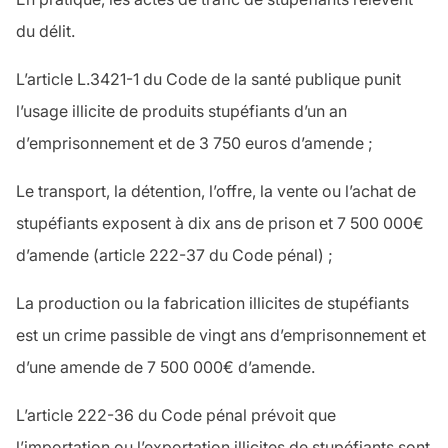
du délit.
L’article L.3421-1 du Code de la santé publique punit
l’
usage illicite
de produits stupéfiants d’un an
d’emprisonnement et de 3 750 euros d’amende ;
Le transport, la détention, l’offre, la vente ou l’achat
de
stupéfiants exposent à dix ans de prison et 7 500 000€
d’amende (article 222-37 du Code pénal) ;
La production ou la fabrication illicites de stupéfiants
est un crime passible de vingt ans d’emprisonnement et
d’une amende de 7 500 000€ d’amende.
L’article 222-36 du Code pénal prévoit que
l’importation ou l’exportation
illicites de stupéfiants sont