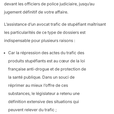
devant les officiers de police judiciaire, jusqu’au
jugement définitif de votre affaire.
L’assistance d’un avocat trafic de stupéfiant maîtrisant
les particularités de ce type de dossiers est
indispensable pour plusieurs raisons :
Car
la répression des actes du trafic des
produits stupéfiants est au cœur de la loi
française anti-drogue et de protection de
la santé publique. Dans un souci de
réprimer au mieux l’offre de ces
substances, le législateur a retenu une
définition extensive des situations qui
peuvent relever du trafic ;