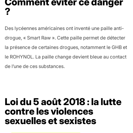
Comment éviter ce danger
?
Des lycéennes américaines ont inventé une paille anti-
drogue, « Smart Raw ». Cette paille permet de détecter
la présence de certaines drogues, notamment le GHB et
le ROHYNOL. La paille change devient bleue au contact
de l’une de ces substances.
Loi du 5 août 2018 : la lutte
contre les violences
sexuelles et sexistes