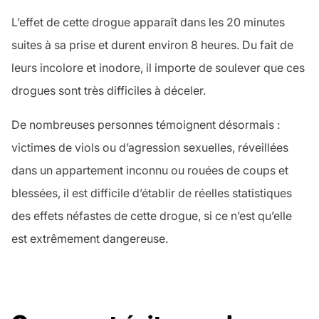
L’effet de cette drogue apparaît dans les 20 minutes
suites à sa prise et durent environ 8 heures. Du fait de
leurs incolore et inodore, il importe de soulever que ces
drogues sont très difficiles à déceler.
De nombreuses personnes témoignent désormais :
victimes de viols ou d’agression sexuelles, réveillées
dans un appartement inconnu ou rouées de coups et
blessées, il est difficile d’établir de réelles statistiques
des effets néfastes de cette drogue, si ce n’est qu’elle
est extrêmement dangereuse.